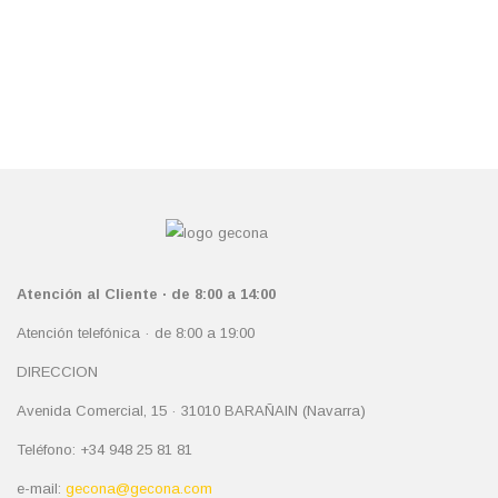
Atención al Cliente · de 8:00 a 14:00
Atención telefónica · de 8:00 a 19:00
DIRECCION
Avenida Comercial, 15 · 31010 BARAÑAIN (Navarra)
Teléfono: +34 948 25 81 81
e-mail:
gecona@gecona.com