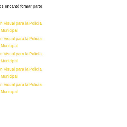
Nos encantó formar parte