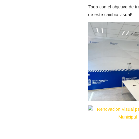
Todo con el objetivo de t
de este cambio visual!