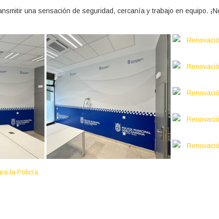
ransmitir una sensación de seguridad, cercanía y trabajo en equipo. ¡