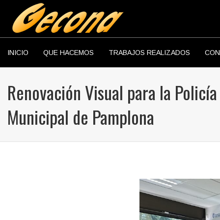
INICIO
QUE HACEMOS
TRABAJOS REALIZADOS
CON
Renovación Visual para la Policía
Municipal de Pamplona