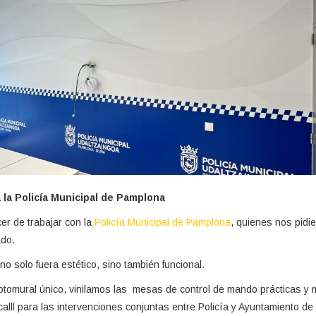
 la Policía Municipal de Pamplona
er de trabajar con la
Policía Municipal de Pamplona
, quienes nos pidi
ado.
 no solo fuera estético, sino también funcional.
otomural único, vinilamos las mesas de control de mando prácticas y 
alll para las intervenciones conjuntas entre Policía y Ayuntamiento d