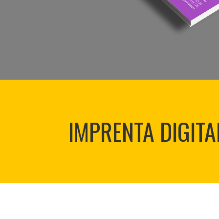
IMPRENTA DIGITA