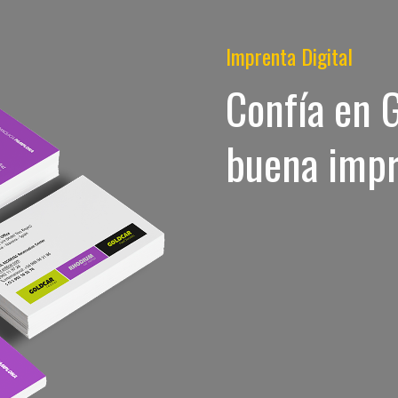
Imprenta Digital
Confía en 
buena impr