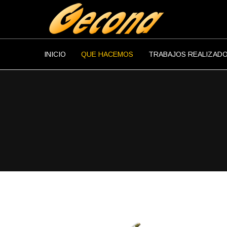
INICIO
QUE HACEMOS
TRABAJOS REALIZAD