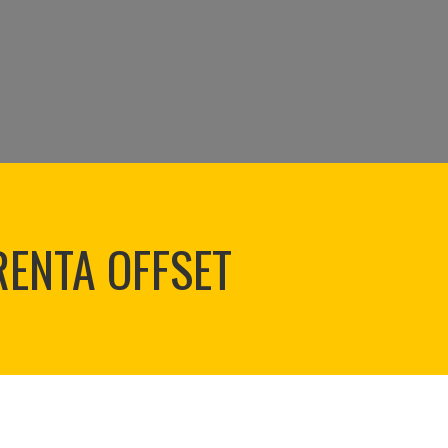
RENTA OFFSET