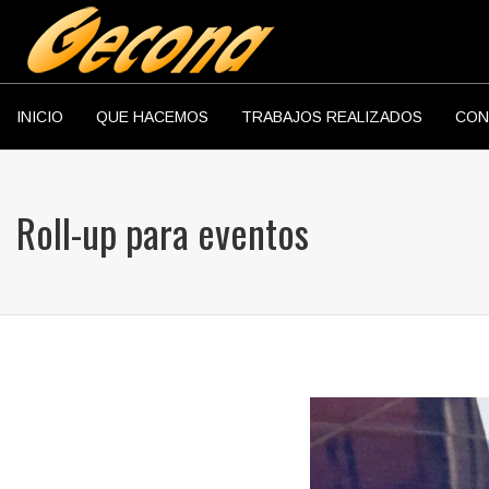
INICIO
QUE HACEMOS
TRABAJOS REALIZADOS
CON
Roll-up para eventos