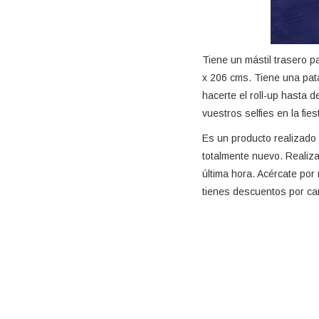
Tiene un mástil trasero p
x 206 cms. Tiene una pata
hacerte el roll-up hasta 
vuestros selfies en la fies
Es un producto realizado 
totalmente nuevo. Realizam
última hora. Acércate por 
tienes descuentos por ca