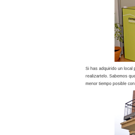
Si has adquirido un loca
realizartelo. Sabemos que
menor tiempo posible con 