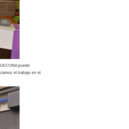
al, GECONA puede
zamos el trabajo en el