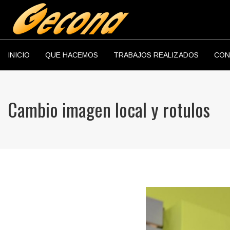
INICIO
QUE HACEMOS
TRABAJOS REALIZADOS
CON
Cambio imagen local y rotulos