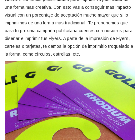
una forma mas creativa. Con esto vas a conseguir mas impacto
visual con un porcentaje de aceptación mucho mayor que si lo
imprimimos de una forma mas tradicional. Te proponemos que
para tu próxima campaña publicitaria cuentes con nosotros para
diseñar e imprimir tus Flyers. A parte de la impresión de Flyers,
carteles o tarjetas, te damos la opción de imprimirlo troquelado a
la forma, como círculos, estrellas, etc.