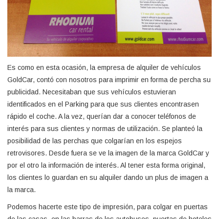
Es como en esta ocasión, la empresa de alquiler de vehículos
GoldCar, contó con nosotros para imprimir en forma de percha su
publicidad. Necesitaban que sus vehículos estuvieran
identificados en el Parking para que sus clientes encontrasen
rápido el coche. A la vez, querían dar a conocer teléfonos de
interés para sus clientes y normas de utilización. Se planteó la
posibilidad de las perchas que colgarían en los espejos
retrovisores. Desde fuera se ve la imagen de la marca GoldCar y
por el otro la información de interés. Al tener esta forma original,
los clientes lo guardan en su alquiler dando un plus de imagen a
la marca.
Podemos hacerte este tipo de impresión, para colgar en puertas