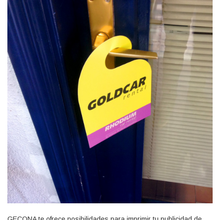
GECONA te ofrece posibilidades para imprimir tu publicidad de