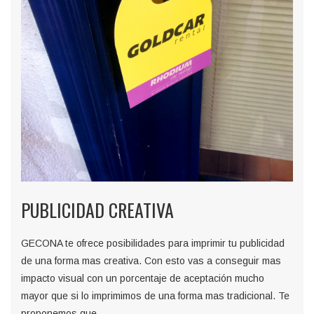
PUBLICIDAD CREATIVA
GECONA te ofrece posibilidades para imprimir tu publicidad
de una forma mas creativa. Con esto vas a conseguir mas
impacto visual con un porcentaje de aceptación mucho
mayor que si lo imprimimos de una forma mas tradicional. Te
proponemos que