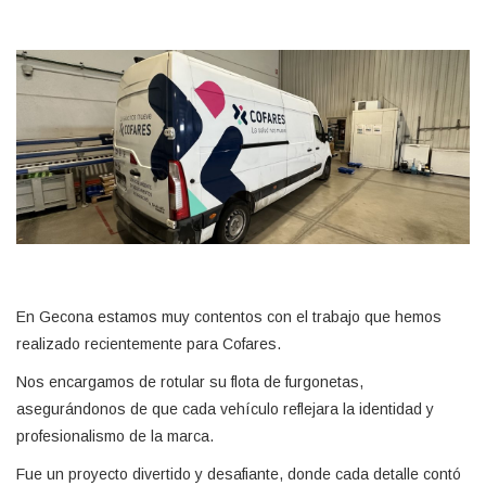
En Gecona estamos muy contentos con el trabajo que hemos
realizado recientemente para Cofares.
Nos encargamos de rotular su flota de furgonetas,
asegurándonos de que cada vehículo reflejara la identidad y
profesionalismo de la marca.
Fue un proyecto divertido y desafiante, donde cada detalle contó