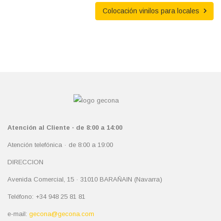
Colocación vinilos para locales
Atención al Cliente · de 8:00 a 14:00
Atención telefónica · de 8:00 a 19:00
DIRECCION
Avenida Comercial, 15 · 31010 BARAÑAIN (Navarra)
Teléfono: +34 948 25 81 81
e-mail:
gecona@gecona.com