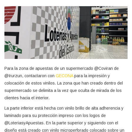
Para la zona de apuestas de un supermercado @Coviran de
@Irurzun, contactaron con
GECONA
para la impresión y
colocación de estos vinilos. La zona que han creado dentro del
supermercado se delimita a la vez que oculta de mirada de los
clientes hacia el interior.
La parte inferior está hecha con vinilo brillo de alta adherencia y
laminado para su protección impreso con los logos de
@LoteriasyApuestas. En la parte superior y siguiendo con el
diseño está creado con vinilo microperforado colocado sobre un