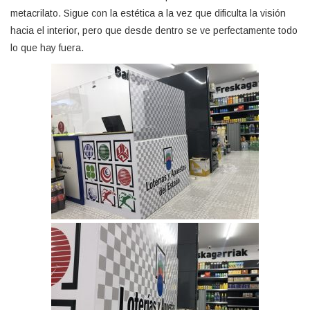
metacrilato. Sigue con la estética a la vez que dificulta la visión
hacia el interior, pero que desde dentro se ve perfectamente todo
lo que hay fuera.