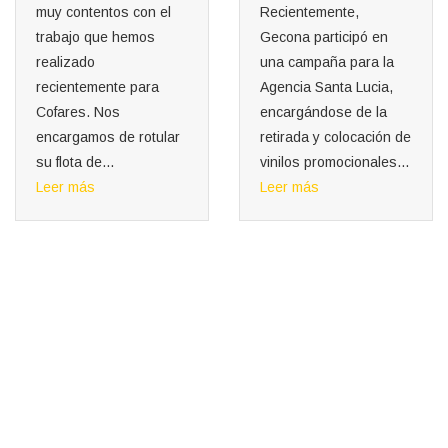
muy contentos con el
Recientemente,
trabajo que hemos
Gecona participó en
realizado
una campaña para la
recientemente para
Agencia Santa Lucia,
Cofares. Nos
encargándose de la
encargamos de rotular
retirada y colocación de
su flota de...
vinilos promocionales...
Leer más
Leer más