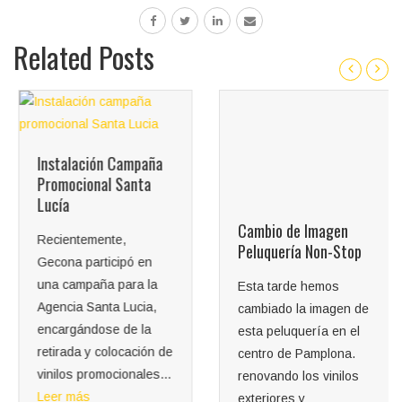
Related Posts
Instalación Campaña
Cambio de Imagen
Promocional Santa
Peluquería Non-Stop
Lucía
Esta tarde hemos
Recientemente,
cambiado la imagen de
Gecona participó en
esta peluquería en el
una campaña para la
centro de Pamplona.
Agencia Santa Lucia,
renovando los vinilos
encargándose de la
exteriores y
retirada y colocación de
diseñando...
vinilos promocionales...
Leer más
Leer más