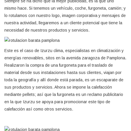
Siempre se ha dicho que la mejor publicidad, es la que uno
mismo hace. Si tenemos un vehículo, coche, furgoneta, camión; y
lo rotulamos con nuestro logo, imagen corporativa y mensajes de
nuestra actividad, llegaremos a un cliente potencial que tiene la
necesidad de nuestros productos y servicios.
Este es el caso de Izurzu clima, especialistas en climatización y
energías renovables, sitos en la avenida zaragoza de Pamplona.
Realizaron la compra de una furgoneta para el traslado de
material desde sus instalaciones hasta sus clientes, viajan por
toda la geografía y allí donde está parada, es un escaparate de
sus productos y servicios. Ahora se impone la calefacción
mediante pellets; así que la furgoneta es un reclamo publicitario
en la que Izurzu se apoya para promocionar este tipo de
calefacción así como otros servicios.