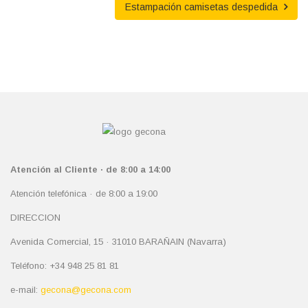
Estampación camisetas despedida
Atención al Cliente · de 8:00 a 14:00
Atención telefónica · de 8:00 a 19:00
DIRECCION
Avenida Comercial, 15 · 31010 BARAÑAIN (Navarra)
Teléfono: +34 948 25 81 81
e-mail:
gecona@gecona.com