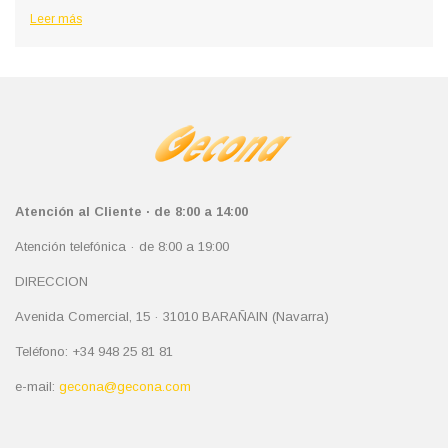
Leer más
Atención al Cliente · de 8:00 a 14:00
Atención telefónica · de 8:00 a 19:00
DIRECCION
Avenida Comercial, 15 · 31010 BARAÑAIN (Navarra)
Teléfono: +34 948 25 81 81
e-mail:
gecona@gecona.com