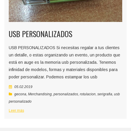
USB PERSONALIZADOS
USB PERSONALIZADOS Si necesitas regalar a tus clientes
un detalle, o estas organizando un evento, un producto que
está en auge es la memoria usb personalizada. Tenemos
infinidad de modelos, formas y materiales disponibles para
poder personalizar. Podemos estampar los usb
05.02.2019
gecona
,
Merchandising
,
personalizados
,
rotulacion
,
serigrafia
,
usb
personalizado
Leer más