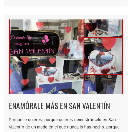
ENAMÓRALE MÁS EN SAN VALENTÍN
Porque le quieres, porque quieres demostrárselo en San
Valentín de un modo en el que nunca lo has hecho, porque