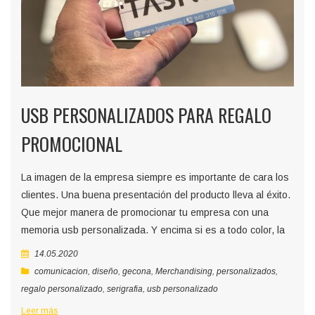
USB PERSONALIZADOS PARA REGALO
PROMOCIONAL
La imagen de la empresa siempre es importante de cara los
clientes. Una buena presentación del producto lleva al éxito.
Que mejor manera de promocionar tu empresa con una
memoria usb personalizada. Y encima si es a todo color, la
14.05.2020
comunicacion
,
diseño
,
gecona
,
Merchandising
,
personalizados
,
regalo personalizado
,
serigrafia
,
usb personalizado
Leer más