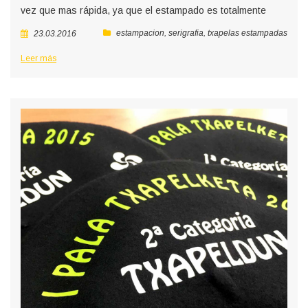
vez que mas rápida, ya que el estampado es totalmente
estampacion
,
serigrafia
,
txapelas estampadas
23.03.2016
Leer más