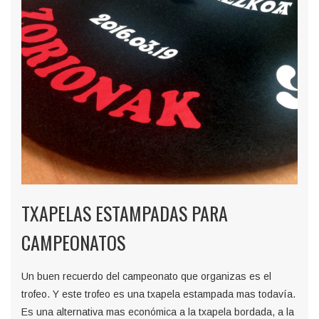
TXAPELAS ESTAMPADAS PARA
CAMPEONATOS
Un buen recuerdo del campeonato que organizas es el
trofeo. Y este trofeo es una txapela estampada mas todavía.
Es una alternativa mas económica a la txapela bordada, a la