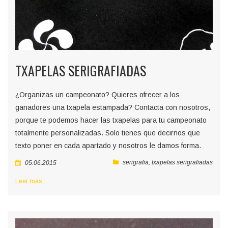
TXAPELAS SERIGRAFIADAS
¿Organizas un campeonato? Quieres ofrecer a los
ganadores una txapela estampada? Contacta con nosotros,
porque te podemos hacer las txapelas para tu campeonato
totalmente personalizadas. Solo tienes que decirnos que
texto poner en cada apartado y nosotros le damos forma.
serigrafia
,
txapelas serigrafiadas
05.06.2015
Leer más