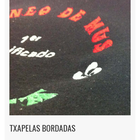
TXAPELAS BORDADAS