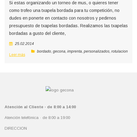
Si estas organizando un torneo de mus, o quieres tener
como trofeo una txapela bordada para tu competición, no
dudes en ponerte en contacto con nosotros y pedirnos
presupuesto de txapelas bordadas. Realizamos las txapelas
bordadas a gusto del cliente,
25.02.2014
bordado
,
gecona
,
imprenta
,
personalizados
,
rotulacion
Leer más
Atención al Cliente · de 8:00 a 14:00
Atención telefónica · de 8:00 a 19:00
DIRECCION