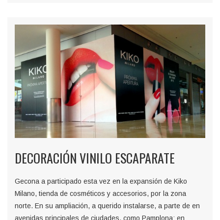
DECORACIÓN VINILO ESCAPARATE
Gecona a participado esta vez en la expansión de Kiko
Milano, tienda de cosméticos y accesorios, por la zona
norte. En su ampliación, a querido instalarse, a parte de en
avenidas principales de ciudades, como Pamplona; en