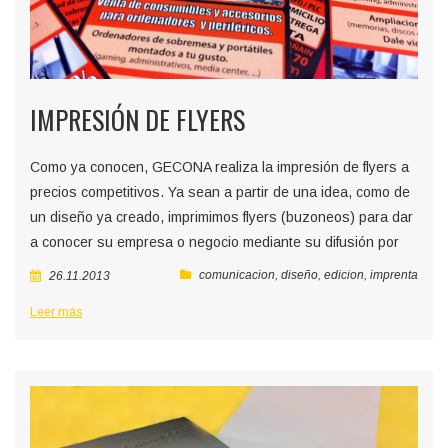
IMPRESIÓN DE FLYERS
Como ya conocen, GECONA realiza la impresión de flyers a
precios competitivos. Ya sean a partir de una idea, como de
un diseño ya creado, imprimimos flyers (buzoneos) para dar
a conocer su empresa o negocio mediante su difusión por
comunicacion
,
diseño
,
edicion
,
imprenta
26.11.2013
Leer más