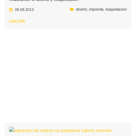
diseño
,
imprenta
,
maquetacion
06.08.2013
Leer más