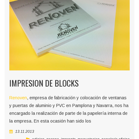
IMPRESION DE BLOCKS
Renoven
, empresa de fabricación y colocación de ventanas
y puertas de aluminio y PVC en Pamplona y Navarra, nos ha
encargado la realización de parte de la papelería interna de
la empresa. En esta ocasión han sido los
13.11.2013