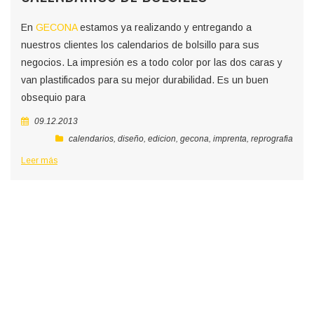
En
GECONA
estamos ya realizando y entregando a
nuestros clientes los calendarios de bolsillo para sus
negocios. La impresión es a todo color por las dos caras y
van plastificados para su mejor durabilidad. Es un buen
obsequio para
09.12.2013
calendarios
,
diseño
,
edicion
,
gecona
,
imprenta
,
reprografia
Leer más