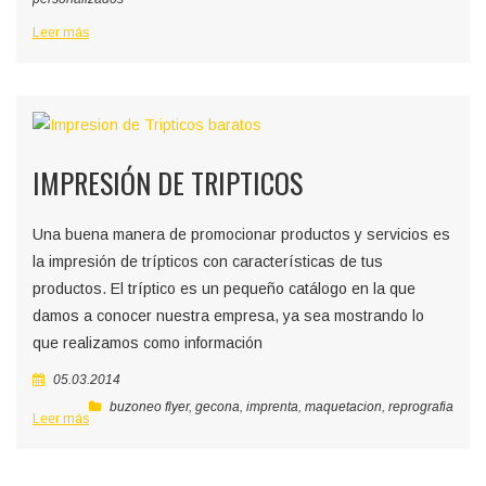
Leer más
IMPRESIÓN DE TRIPTICOS
Una buena manera de promocionar productos y servicios es
la impresión de trípticos con características de tus
productos. El tríptico es un pequeño catálogo en la que
damos a conocer nuestra empresa, ya sea mostrando lo
que realizamos como información
05.03.2014
buzoneo flyer
,
gecona
,
imprenta
,
maquetacion
,
reprografia
Leer más