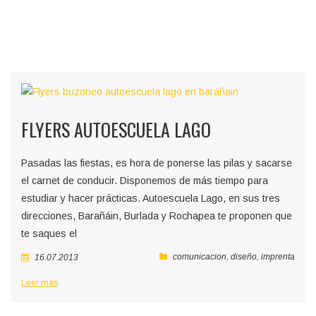
FLYERS AUTOESCUELA LAGO
Pasadas las fiestas, es hora de ponerse las pilas y sacarse
el carnet de conducir. Disponemos de más tiempo para
estudiar y hacer prácticas. Autoescuela Lago, en sus tres
direcciones, Barañáin, Burlada y Rochapea te proponen que
te saques el
comunicacion
,
diseño
,
imprenta
16.07.2013
Leer más