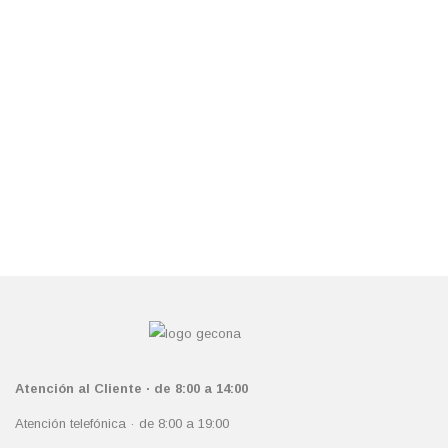
Atención al Cliente · de 8:00 a 14:00
Atención telefónica · de 8:00 a 19:00