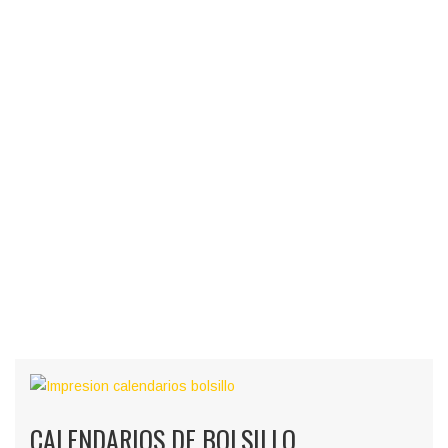
CALENDARIOS DE BOLSILLO