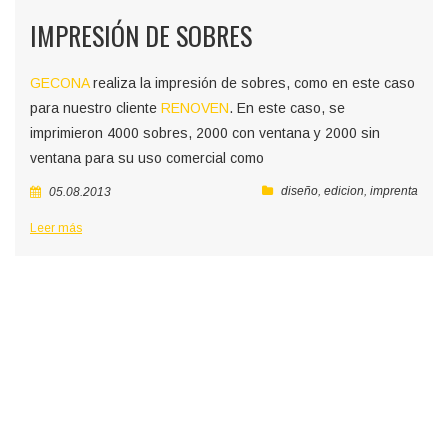
IMPRESIÓN DE SOBRES
GECONA
realiza la impresión de sobres, como en este caso
para nuestro cliente
RENOVEN
. En este caso, se
imprimieron 4000 sobres, 2000 con ventana y 2000 sin
ventana para su uso comercial como
diseño
,
edicion
,
imprenta
05.08.2013
Leer más