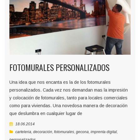
FOTOMURALES PERSONALIZADOS
Una idea que nos encanta es la de los fotomurales
personalizados. Cada vez nos demandan mas la impresión
y colocación de fotomurales, tanto para locales comerciales
como para viviendas. Una novedosa manera de decoración
que deslumbra en cualquier lugar de
18.06.2014
carteleria
,
decoración
,
fotomurales
,
gecona
,
imprenta digital
,
personalizados