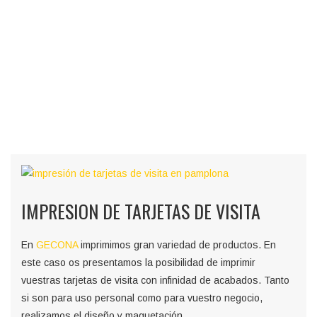
IMPRESION DE TARJETAS DE VISITA
En
GECONA
imprimimos gran variedad de productos. En
este caso os presentamos la posibilidad de imprimir
vuestras tarjetas de visita con infinidad de acabados. Tanto
si son para uso personal como para vuestro negocio,
realizamos el diseño y maquetación