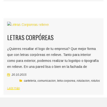
LETRAS CORPÓREAS
¿Quieres resaltar el logo de tu empresa? Que mejor forma
que con letras corpóreas en relieve. Tanto para interior
como para exterior, podemos realizar tu logotipo o tipografía
en relieve. En una pared lisa o bien en la fachada de
20.10.2015
carteleria
,
comunicacion
,
letra corporea
,
rotulacion
,
rotulos
Leer más