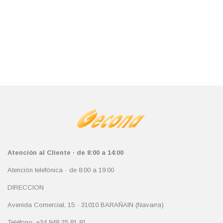
Atención al Cliente · de 8:00 a 14:00
Atención telefónica · de 8:00 a 19:00
DIRECCION
Avenida Comercial, 15 · 31010 BARAÑAIN (Navarra)
Teléfono: +34 948 25 81 81