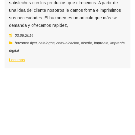
satisfechos con los productos que ofrecemos. A partir de
una idea del cliente nosotros le damos forma e imprimimos
sus necesidades. El buzoneo es un articulo que más se
demanda y ofrecemos rapidez,
03.09.2014
buzoneo flyer
,
catalogos
,
comunicacion
,
diseño
,
imprenta
,
imprenta
digital
Leer más