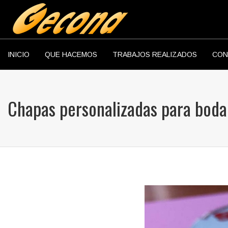
INICIO
QUE HACEMOS
TRABAJOS REALIZADOS
CON
Chapas personalizadas para boda