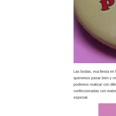
Las bodas, esa fiesta en l
queremos pasar bien y re
podemos realizar con dife
confeccionadas con mater
especial.