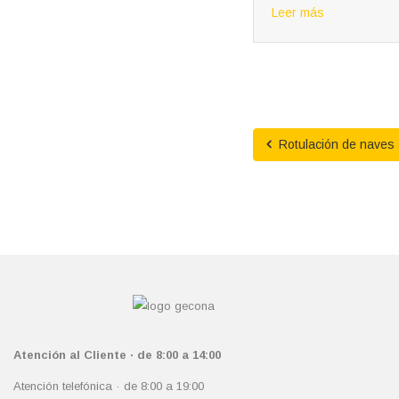
Leer más
Rotulación de naves
Atención al Cliente · de 8:00 a 14:00
Atención telefónica · de 8:00 a 19:00