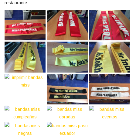
restaurante.