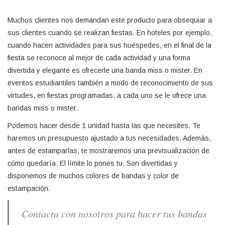
Muchos clientes nos demandan este producto para obsequiar a
sus clientes cuando se realizan fiestas. En hoteles por ejemplo,
cuando hacen actividades para sus huéspedes, en el final de la
fiesta se reconoce al mejor de cada actividad y una forma
divertida y elegante es ofrecerle una banda miss o mister. En
eventos estudiantiles también a modo de reconocimiento de sus
virtudes, en fiestas programadas, a cada uno se le ofrece una
bandas miss o mister.
Podemos hacer desde 1 unidad hasta las que necesites. Te
haremos un presupuesto ajustado a tus necesidades. Además,
antes de estamparlas, te mostraremos una previsualización de
cómo quedaría. El límite lo pones tu. Son divertidas y
disponemos de muchos colores de bandas y color de
estampación.
Contacta con nosotros para hacer tus bandas