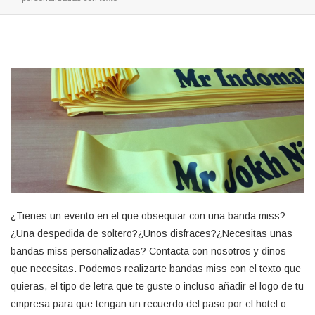
¿Tienes un evento en el que obsequiar con una banda miss?
¿Una despedida de soltero?¿Unos disfraces?¿Necesitas unas
bandas miss personalizadas? Contacta con nosotros y dinos
que necesitas. Podemos realizarte bandas miss con el texto que
quieras, el tipo de letra que te guste o incluso añadir el logo de tu
empresa para que tengan un recuerdo del paso por el hotel o