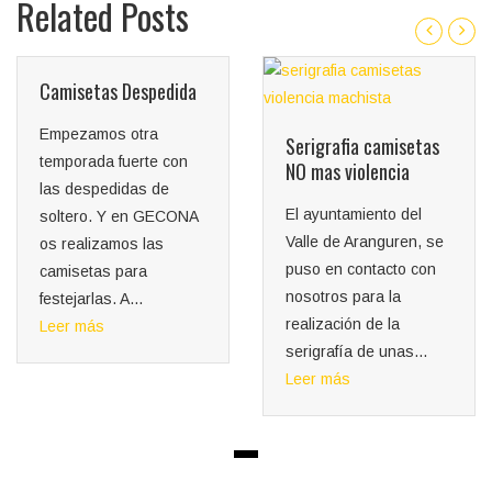
Related Posts
Camisetas Despedida
Empezamos otra
Serigrafia camisetas
temporada fuerte con
NO mas violencia
las despedidas de
El ayuntamiento del
soltero. Y en GECONA
Valle de Aranguren, se
os realizamos las
puso en contacto con
camisetas para
nosotros para la
festejarlas. A...
realización de la
Leer más
serigrafía de unas...
Leer más