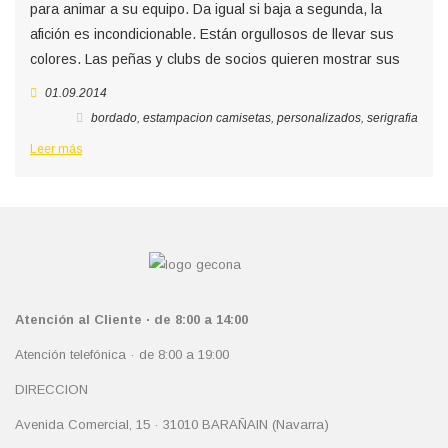
para animar a su equipo. Da igual si baja a segunda, la
afición es incondicionable. Están orgullosos de llevar sus
colores. Las peñas y clubs de socios quieren mostrar sus
01.09.2014
bordado
,
estampacion camisetas
,
personalizados
,
serigrafia
Leer más
Atención al Cliente · de 8:00 a 14:00
Atención telefónica · de 8:00 a 19:00
DIRECCION
Avenida Comercial, 15 · 31010 BARAÑAIN (Navarra)