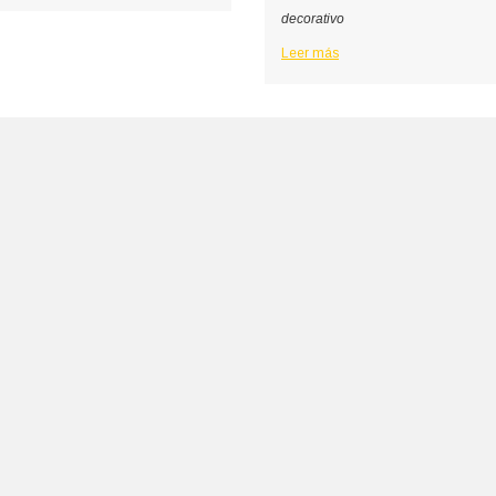
decorativo
Leer más