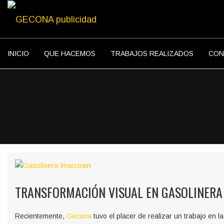
INICIO
QUE HACEMOS
TRABAJOS REALIZADOS
CON
TRANSFORMACIÓN VISUAL EN GASOLINERA
Recientemente,
Gecona
tuvo el placer de realizar un trabajo en l