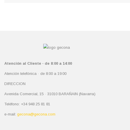
Atención al Cliente · de 8:00 a 14:00
Atención telefónica · de 8:00 a 19:00
DIRECCION
Avenida Comercial, 15 · 31010 BARAÑAIN (Navarra)
Teléfono: +34 948 25 81 81
e-mail:
gecona@gecona.com