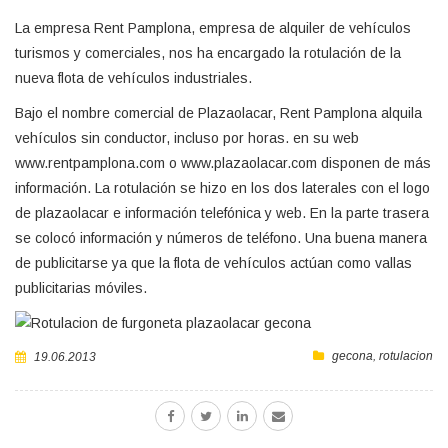
La empresa Rent Pamplona, empresa de alquiler de vehículos
turismos y comerciales, nos ha encargado la rotulación de la
nueva flota de vehículos industriales.
Bajo el nombre comercial de Plazaolacar, Rent Pamplona alquila
vehículos sin conductor, incluso por horas. en su web
www.rentpamplona.com o www.plazaolacar.com disponen de más
información. La rotulación se hizo en los dos laterales con el logo
de plazaolacar e información telefónica y web. En la parte trasera
se colocó información y números de teléfono. Una buena manera
de publicitarse ya que la flota de vehículos actúan como vallas
publicitarias móviles.
gecona
,
rotulacion
19.06.2013