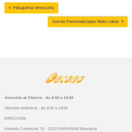
Peluqueria Venezuela
Gorras Personalizadas Moto-Lokos
Atención al Cliente · de 8:00 a 14:00
Atención telefónica · de 8:00 a 19:00
DIRECCION
Avenida Comercial, 15 · 31010 BARAÑAIN (Navarra)