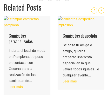
Related Posts
Camisetas
Camisetas despedida
personalizadas
Se casa tu amiga o
Indara, el local de moda
amigo, quieres
en Pamplona, se puso
preparar una fiesta
en contacto con
especial en la que
Gecona para la
vayáis todos iguales, o
realización de las
cualquier evento...
camisetas de...
Leer más
Leer más