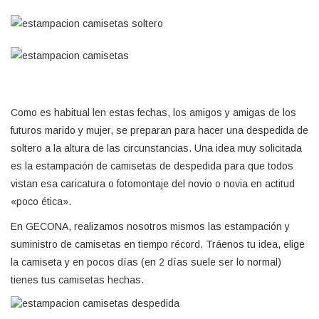
Como es habitual len estas fechas, los amigos y amigas de los
futuros marido y mujer, se preparan para hacer una despedida de
soltero a la altura de las circunstancias. Una idea muy solicitada
es la estampación de camisetas de despedida para que todos
vistan esa caricatura o fotomontaje del novio o novia en actitud
«poco ética».
En GECONA, realizamos nosotros mismos las estampación y
suministro de camisetas en tiempo récord. Tráenos tu idea, elige
la camiseta y en pocos días (en 2 días suele ser lo normal)
tienes tus camisetas hechas.