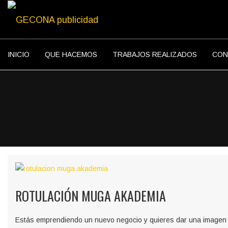
INICIO
QUE HACEMOS
TRABAJOS REALIZADOS
CON
ROTULACIÓN MUGA AKADEMIA
Estás emprendiendo un nuevo negocio y quieres dar una imagen 