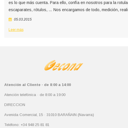
es lo que más cuenta. Para ello, confía en nosotros para la rotul
escaparates, rótulos, … Nos encargamos de todo, medición, real
05.03.2015
Leer más
Atención al Cliente · de 8:00 a 14:00
Atención telefónica · de 8:00 a 19:00
DIRECCION
Avenida Comercial, 15 · 31010 BARAÑAIN (Navarra)
Teléfono: +34 948 25 81 81