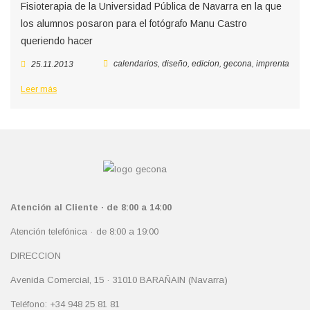
Fisioterapia de la Universidad Pública de Navarra en la que
los alumnos posaron para el fotógrafo Manu Castro
queriendo hacer
calendarios
,
diseño
,
edicion
,
gecona
,
imprenta
25.11.2013
Leer más
Atención al Cliente · de 8:00 a 14:00
Atención telefónica · de 8:00 a 19:00
DIRECCION
Avenida Comercial, 15 · 31010 BARAÑAIN (Navarra)
Teléfono: +34 948 25 81 81