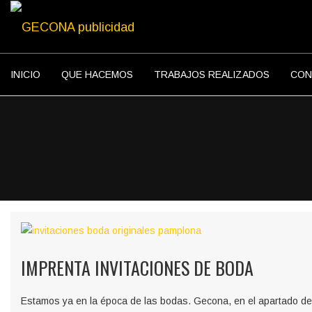
INICIO
QUE HACEMOS
TRABAJOS REALIZADOS
CON
IMPRENTA INVITACIONES DE BODA
Estamos ya en la época de las bodas. Gecona, en el apartado de