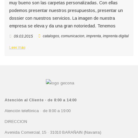
muy bueno son las carpetas personalizadas. Con ellas
podemos presentar nuestros presupuestos, presentar un
dossier con nuestros servicios. La imagen de nuestra
empresa se eleva y da una gran notoriedad. Tenemos
catalogos
,
comunicacion
,
imprenta
,
imprenta digital
09.03.2015
Leer más
Atención al Cliente · de 8:00 a 14:00
Atención telefónica · de 8:00 a 19:00
DIRECCION
Avenida Comercial, 15 · 31010 BARAÑAIN (Navarra)