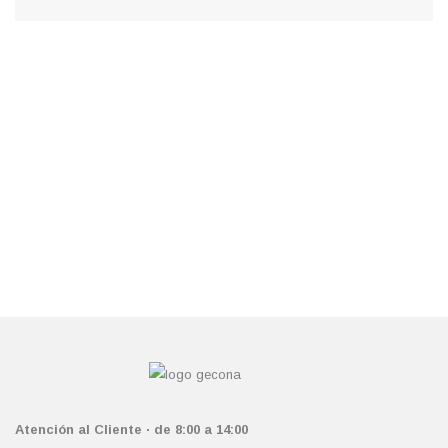
Atención al Cliente · de 8:00 a 14:00