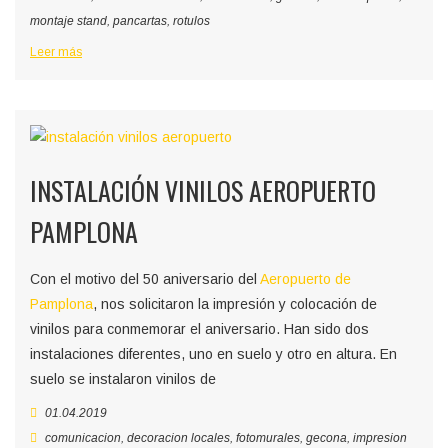
montaje stand
,
pancartas
,
rotulos
Leer más
INSTALACIÓN VINILOS AEROPUERTO
PAMPLONA
Con el motivo del 50 aniversario del
Aeropuerto de
Pamplona
, nos solicitaron la impresión y colocación de
vinilos para conmemorar el aniversario. Han sido dos
instalaciones diferentes, uno en suelo y otro en altura. En
suelo se instalaron vinilos de
01.04.2019
comunicacion
,
decoracion locales
,
fotomurales
,
gecona
,
impresion