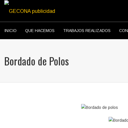
INICIO
QUE HACEMOS
TRABAJOS REALIZADOS
CON
Bordado de Polos